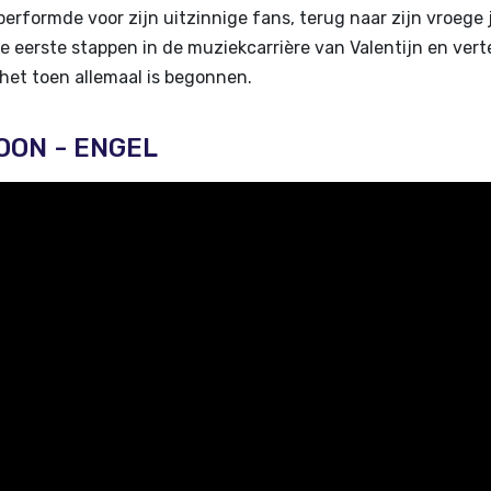
performde voor zijn uitzinnige fans, terug naar zijn vroege
 eerste stappen in de muziekcarrière van Valentijn en vert
het toen allemaal is begonnen.
NTOON - ENGEL