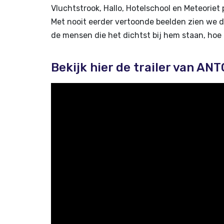
Vluchtstrook, Hallo, Hotelschool en Meteoriet 
Met nooit eerder vertoonde beelden zien we de
de mensen die het dichtst bij hem staan, hoe 
Bekijk hier de trailer van A