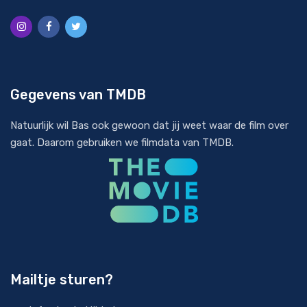
Gegevens van TMDB
Natuurlijk wil Bas ook gewoon dat jij weet waar de film over
gaat. Daarom gebruiken we filmdata van
TMDB
.
Mailtje sturen?