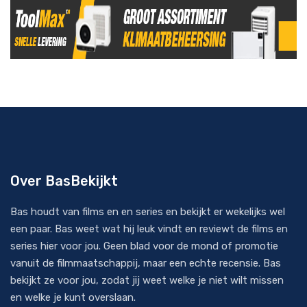
Over BasBekijkt
Bas houdt van films en en series en bekijkt er wekelijks wel
een paar. Bas weet wat hij leuk vindt en reviewt de films en
series hier voor jou. Geen blad voor de mond of promotie
vanuit de filmmaatschappij, maar een echte recensie. Bas
bekijkt ze voor jou, zodat jij weet welke je niet wilt missen
en welke je kunt overslaan.