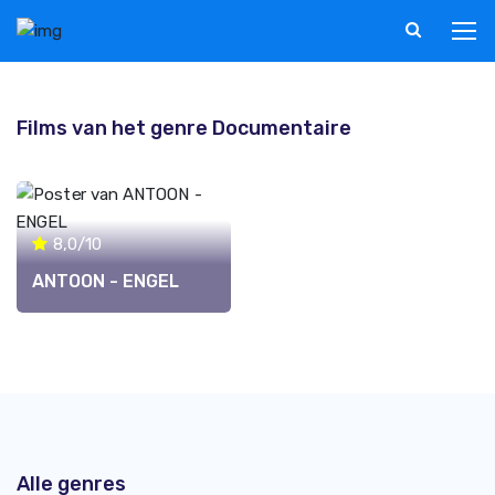
Films van het genre Documentaire
8,0/10
ANTOON - ENGEL
Alle genres