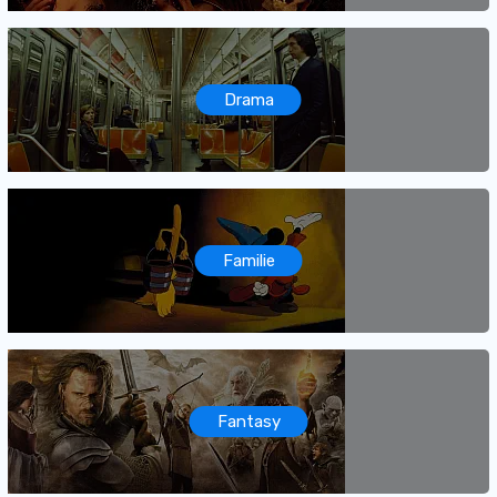
Drama
Familie
Fantasy