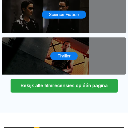
Science Fiction
Thriller
Bekijk alle filmrecensies op één pagina