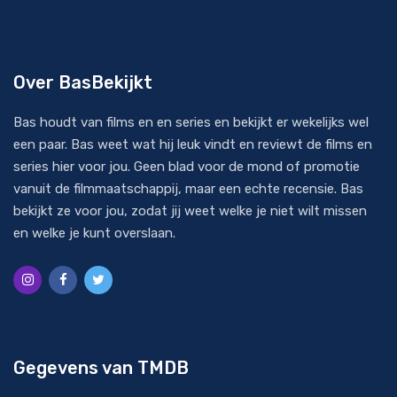
Over BasBekijkt
Bas houdt van films en en series en bekijkt er wekelijks wel
een paar. Bas weet wat hij leuk vindt en reviewt de films en
series hier voor jou. Geen blad voor de mond of promotie
vanuit de filmmaatschappij, maar een echte recensie. Bas
bekijkt ze voor jou, zodat jij weet welke je niet wilt missen
en welke je kunt overslaan.
Gegevens van TMDB