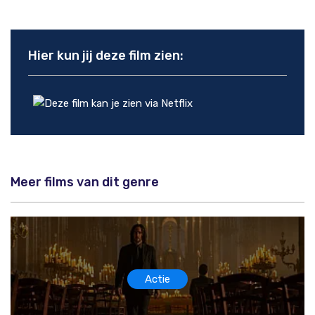
Hier kun jij deze film zien:
Meer films van dit genre
Actie