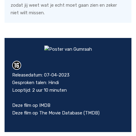
zodat jij weet wat je echt moet gaan zien en zeker
niet wilt missen.
Releasedatum: 07-04-2023
Gesproken talen: Hindi
Looptijd: 2 uur 10 minuten
Deze film op IMDB
Deze film op The Movie Database (TMDB)