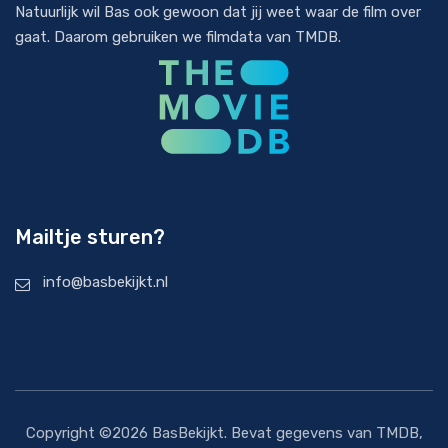
Natuurlijk wil Bas ook gewoon dat jij weet waar de film over
gaat. Daarom gebruiken we filmdata van
TMDB
.
Mailtje sturen?
info@basbekijkt.nl
Copyright ©2026 BasBekijkt. Bevat gegevens van
TMDB
,