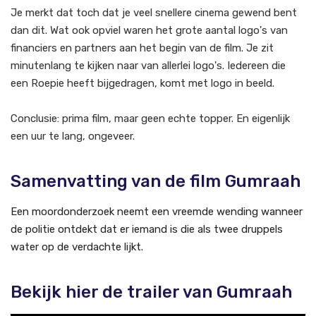
Je merkt dat toch dat je veel snellere cinema gewend bent
dan dit. Wat ook opviel waren het grote aantal logo's van
financiers en partners aan het begin van de film. Je zit
minutenlang te kijken naar van allerlei logo's. Iedereen die
een Roepie heeft bijgedragen, komt met logo in beeld.
Conclusie: prima film, maar geen echte topper. En eigenlijk
een uur te lang, ongeveer.
Samenvatting van de film Gumraah
Een moordonderzoek neemt een vreemde wending wanneer
de politie ontdekt dat er iemand is die als twee druppels
water op de verdachte lijkt.
Bekijk hier de trailer van Gumraah