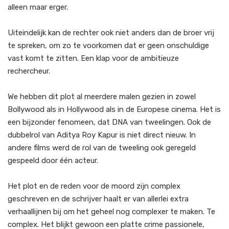
alleen maar erger.
Uiteindelijk kan de rechter ook niet anders dan de broer vrij
te spreken, om zo te voorkomen dat er geen onschuldige
vast komt te zitten. Een klap voor de ambitieuze
rechercheur.
We hebben dit plot al meerdere malen gezien in zowel
Bollywood als in Hollywood als in de Europese cinema. Het is
een bijzonder fenomeen, dat DNA van tweelingen. Ook de
dubbelrol van Aditya Roy Kapur is niet direct nieuw. In
andere films werd de rol van de tweeling ook geregeld
gespeeld door één acteur.
Het plot en de reden voor de moord zijn complex
geschreven en de schrijver haalt er van allerlei extra
verhaallijnen bij om het geheel nog complexer te maken. Te
complex. Het blijkt gewoon een platte crime passionele,