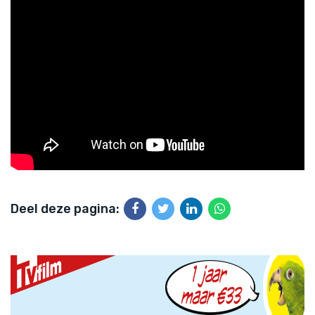
Deel deze pagina: