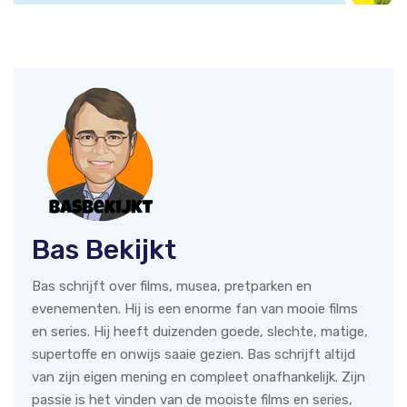
Bas Bekijkt
Bas schrijft over films, musea, pretparken en
evenementen. Hij is een enorme fan van mooie films
en series. Hij heeft duizenden goede, slechte, matige,
supertoffe en onwijs saaie gezien. Bas schrijft altijd
van zijn eigen mening en compleet onafhankelijk. Zijn
passie is het vinden van de mooiste films en series,