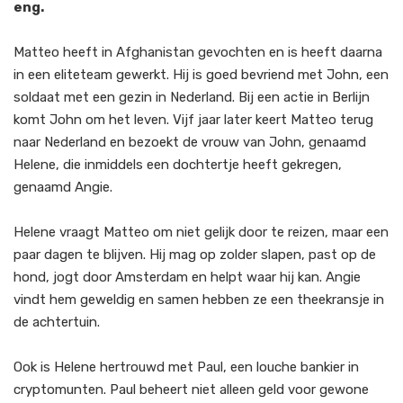
eng.
Matteo heeft in Afghanistan gevochten en is heeft daarna
in een eliteteam gewerkt. Hij is goed bevriend met John, een
soldaat met een gezin in Nederland. Bij een actie in Berlijn
komt John om het leven. Vijf jaar later keert Matteo terug
naar Nederland en bezoekt de vrouw van John, genaamd
Helene, die inmiddels een dochtertje heeft gekregen,
genaamd Angie.
Helene vraagt Matteo om niet gelijk door te reizen, maar een
paar dagen te blijven. Hij mag op zolder slapen, past op de
hond, jogt door Amsterdam en helpt waar hij kan. Angie
vindt hem geweldig en samen hebben ze een theekransje in
de achtertuin.
Ook is Helene hertrouwd met Paul, een louche bankier in
cryptomunten. Paul beheert niet alleen geld voor gewone