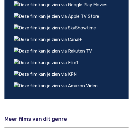
Meer films van dit genre