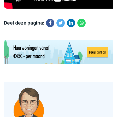
Deel deze pagina: