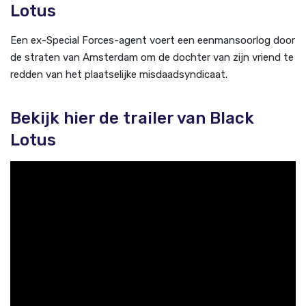
Lotus
Een ex-Special Forces-agent voert een eenmansoorlog door
de straten van Amsterdam om de dochter van zijn vriend te
redden van het plaatselijke misdaadsyndicaat.
Bekijk hier de trailer van Black
Lotus