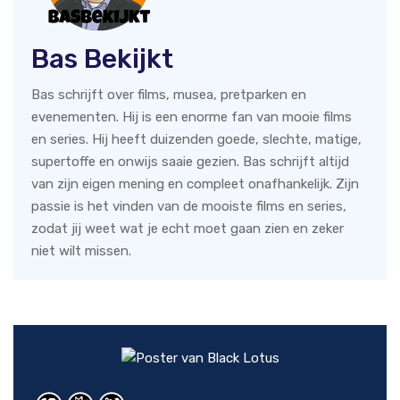
Bas Bekijkt
Bas schrijft over films, musea, pretparken en
evenementen. Hij is een enorme fan van mooie films
en series. Hij heeft duizenden goede, slechte, matige,
supertoffe en onwijs saaie gezien. Bas schrijft altijd
van zijn eigen mening en compleet onafhankelijk. Zijn
passie is het vinden van de mooiste films en series,
zodat jij weet wat je echt moet gaan zien en zeker
niet wilt missen.