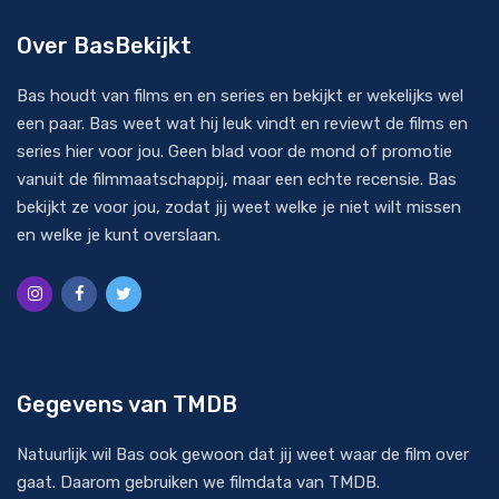
Over BasBekijkt
Bas houdt van films en en series en bekijkt er wekelijks wel
een paar. Bas weet wat hij leuk vindt en reviewt de films en
series hier voor jou. Geen blad voor de mond of promotie
vanuit de filmmaatschappij, maar een echte recensie. Bas
bekijkt ze voor jou, zodat jij weet welke je niet wilt missen
en welke je kunt overslaan.
Gegevens van TMDB
Natuurlijk wil Bas ook gewoon dat jij weet waar de film over
gaat. Daarom gebruiken we filmdata van
TMDB
.