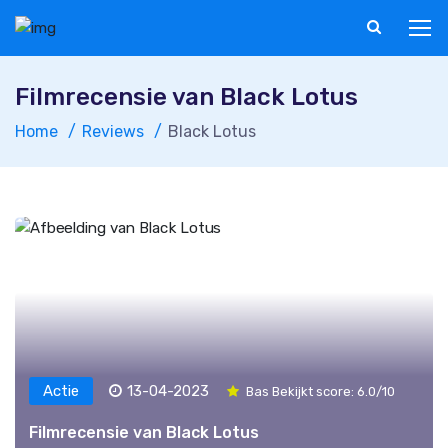
Filmrecensie van Black Lotus
Home
Reviews
Black Lotus
Actie
13-04-2023
Bas Bekijkt score: 6.0/10
Filmrecensie van Black Lotus