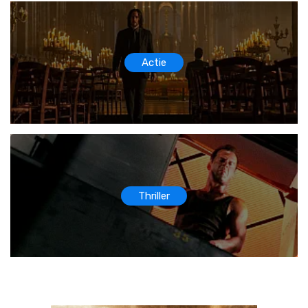
Actie
Thriller