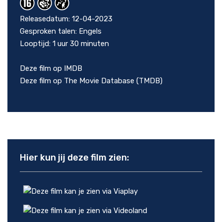
Releasedatum: 12-04-2023
Gesproken talen: Engels
Looptijd: 1 uur 30 minuten
Deze film op IMDB
Deze film op The Movie Database (TMDB)
Hier kun jij deze film zien: