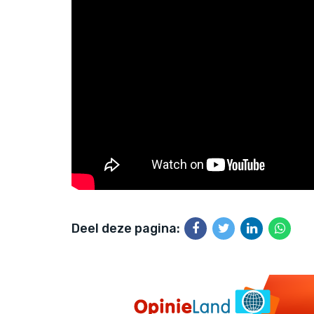
Deel deze pagina: