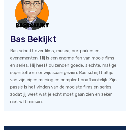
Bas Bekijkt
Bas schrijft over films, musea, pretparken en
evenementen. Hij is een enorme fan van mooie films
en series. Hij heeft duizenden goede, slechte, matige,
supertoffe en onwijs saaie gezien. Bas schrijft altijd
van zijn eigen mening en compleet onafhankelijk. Zijn
passie is het vinden van de mooiste films en series,
zodat jij weet wat je echt moet gaan zien en zeker
niet wilt missen.