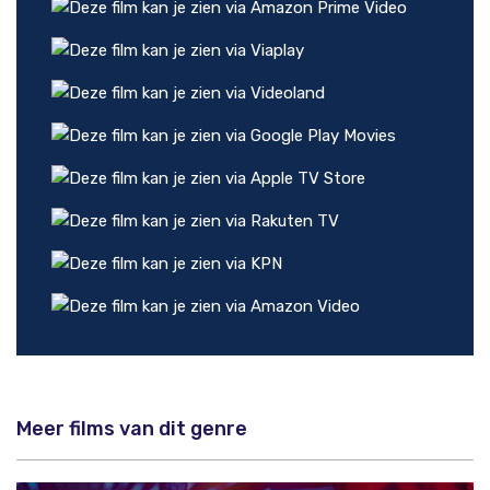
Meer films van dit genre