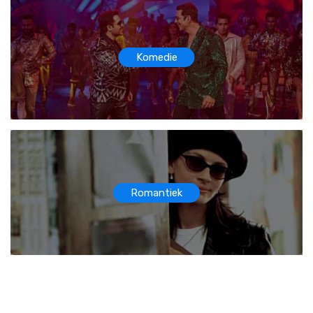
Komedie
Romantiek