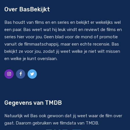
Over BasBekijkt
Bas houdt van films en en series en bekijkt er wekelijks wel
een paar. Bas weet wat hij leuk vindt en reviewt de films en
series hier voor jou. Geen blad voor de mond of promotie
vanuit de filmmaatschappij, maar een echte recensie. Bas
bekijkt ze voor jou, zodat jij weet welke je niet wilt missen
en welke je kunt overslaan.
Gegevens van TMDB
Natuurlijk wil Bas ook gewoon dat jij weet waar de film over
gaat. Daarom gebruiken we filmdata van
TMDB
.