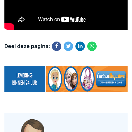
Deel deze pagina: