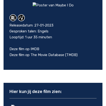
Releasedatum: 27-01-2023
Gesproken talen: Engels
Looptijd: 1 uur 35 minuten
Deze film op IMDB
Deze film op The Movie Database (TMDB)
Hier kun jij deze film zien: