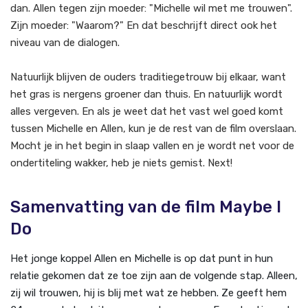
dan. Allen tegen zijn moeder: "Michelle wil met me trouwen".
Zijn moeder: "Waarom?" En dat beschrijft direct ook het
niveau van de dialogen.
Natuurlijk blijven de ouders traditiegetrouw bij elkaar, want
het gras is nergens groener dan thuis. En natuurlijk wordt
alles vergeven. En als je weet dat het vast wel goed komt
tussen Michelle en Allen, kun je de rest van de film overslaan.
Mocht je in het begin in slaap vallen en je wordt net voor de
ondertiteling wakker, heb je niets gemist. Next!
Samenvatting van de film Maybe I
Do
Het jonge koppel Allen en Michelle is op dat punt in hun
relatie gekomen dat ze toe zijn aan de volgende stap. Alleen,
zij wil trouwen, hij is blij met wat ze hebben. Ze geeft hem