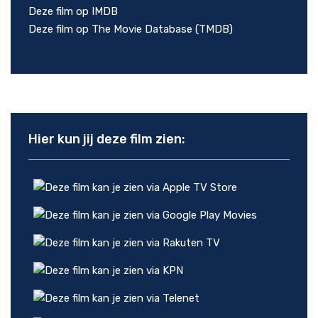
Deze film op IMDB
Deze film op The Movie Database (TMDB)
Hier kun jij deze film zien: