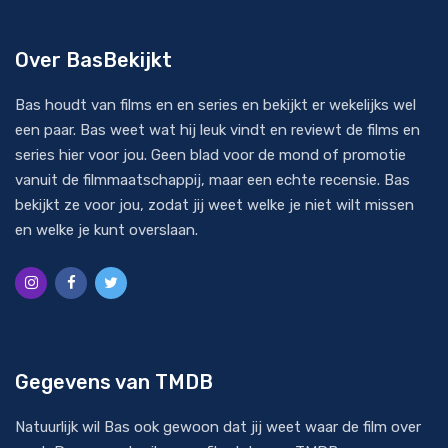
Over BasBekijkt
Bas houdt van films en en series en bekijkt er wekelijks wel
een paar. Bas weet wat hij leuk vindt en reviewt de films en
series hier voor jou. Geen blad voor de mond of promotie
vanuit de filmmaatschappij, maar een echte recensie. Bas
bekijkt ze voor jou, zodat jij weet welke je niet wilt missen
en welke je kunt overslaan.
Gegevens van TMDB
Natuurlijk wil Bas ook gewoon dat jij weet waar de film over