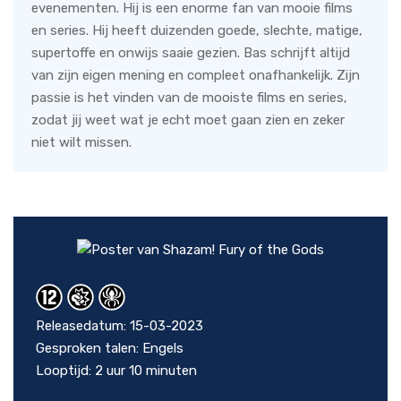
evenementen. Hij is een enorme fan van mooie films
en series. Hij heeft duizenden goede, slechte, matige,
supertoffe en onwijs saaie gezien. Bas schrijft altijd
van zijn eigen mening en compleet onafhankelijk. Zijn
passie is het vinden van de mooiste films en series,
zodat jij weet wat je echt moet gaan zien en zeker
niet wilt missen.
Releasedatum: 15-03-2023
Gesproken talen: Engels
Looptijd: 2 uur 10 minuten