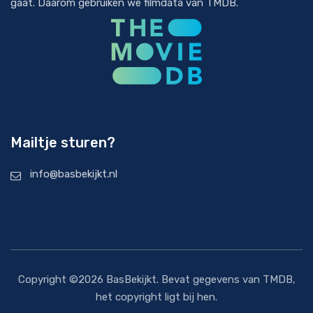
gaat. Daarom gebruiken we filmdata van
TMDB
.
Mailtje sturen?
info@basbekijkt.nl
Copyright ©2026 BasBekijkt. Bevat gegevens van
TMDB
,
het copyright ligt bij hen.