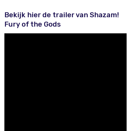
Bekijk hier de trailer van Shazam!
Fury of the Gods