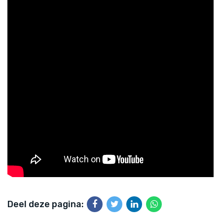
Deel deze pagina: