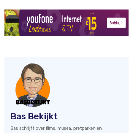
Bas Bekijkt
Bas schrijft over films, musea, pretparken en