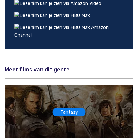
Meer films van dit genre
Fantasy