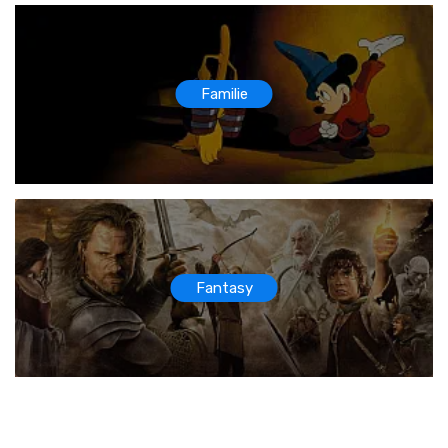
Familie
Fantasy