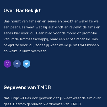
Over BasBekijkt
Bas houdt van films en en series en bekijkt er wekelijks wel
een paar. Bas weet wat hij leuk vindt en reviewt de films en
series hier voor jou. Geen blad voor de mond of promotie
vanuit de filmmaatschappij, maar een echte recensie. Bas
bekijkt ze voor jou, zodat jij weet welke je niet wilt missen
en welke je kunt overslaan.
Gegevens van TMDB
Natuurlijk wil Bas ook gewoon dat jij weet waar de film over
gaat. Daarom gebruiken we filmdata van
TMDB
.