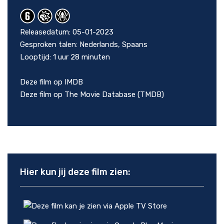
Releasedatum: 05-01-2023
Gesproken talen: Nederlands, Spaans
Looptijd: 1 uur 28 minuten
Deze film op IMDB
Deze film op The Movie Database (TMDB)
Hier kun jij deze film zien: