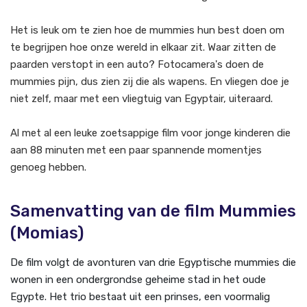
Het is leuk om te zien hoe de mummies hun best doen om
te begrijpen hoe onze wereld in elkaar zit. Waar zitten de
paarden verstopt in een auto? Fotocamera's doen de
mummies pijn, dus zien zij die als wapens. En vliegen doe je
niet zelf, maar met een vliegtuig van Egyptair, uiteraard.
Al met al een leuke zoetsappige film voor jonge kinderen die
aan 88 minuten met een paar spannende momentjes
genoeg hebben.
Samenvatting van de film Mummies
(Momias)
De film volgt de avonturen van drie Egyptische mummies die
wonen in een ondergrondse geheime stad in het oude
Egypte. Het trio bestaat uit een prinses, een voormalig