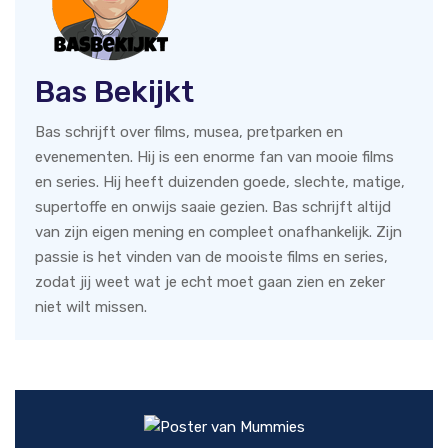
Bas Bekijkt
Bas schrijft over films, musea, pretparken en
evenementen. Hij is een enorme fan van mooie films
en series. Hij heeft duizenden goede, slechte, matige,
supertoffe en onwijs saaie gezien. Bas schrijft altijd
van zijn eigen mening en compleet onafhankelijk. Zijn
passie is het vinden van de mooiste films en series,
zodat jij weet wat je echt moet gaan zien en zeker
niet wilt missen.