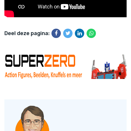
Deel deze pagina: