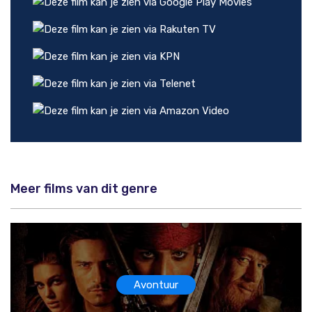
Meer films van dit genre
Avontuur