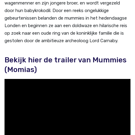
wagenmenner en zijn jongere broer, en wordt vergezeld
door hun babykrokodil. Door een reeks ongelukkige
gebeurtenissen belanden de mummies in het hedendaagse
Londen en beginnen ze aan een doldwaze en hilarische reis
op zoek naar een oude ring van de koninklijke familie die is
gestolen door de ambitieuze archeoloog Lord Carnaby.
Bekijk hier de trailer van Mummies
(Momias)