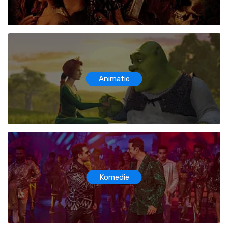
Animatie
Komedie