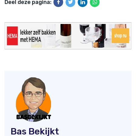
Deel deze pagina:
Bas Bekijkt