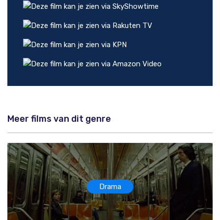
Meer films van dit genre
Drama