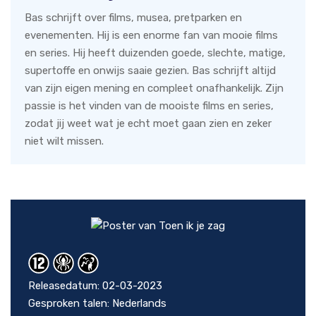
Bas schrijft over films, musea, pretparken en
evenementen. Hij is een enorme fan van mooie films
en series. Hij heeft duizenden goede, slechte, matige,
supertoffe en onwijs saaie gezien. Bas schrijft altijd
van zijn eigen mening en compleet onafhankelijk. Zijn
passie is het vinden van de mooiste films en series,
zodat jij weet wat je echt moet gaan zien en zeker
niet wilt missen.
Releasedatum: 02-03-2023
Gesproken talen: Nederlands