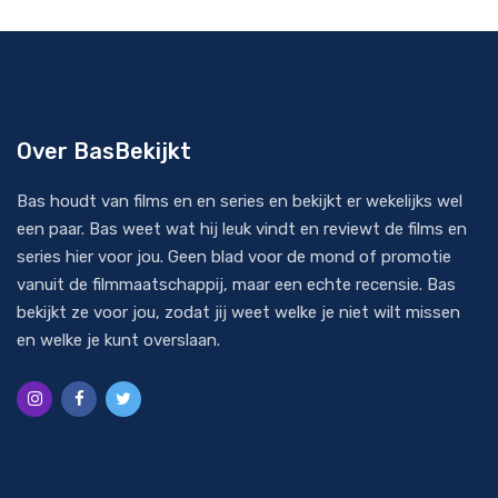
Over BasBekijkt
Bas houdt van films en en series en bekijkt er wekelijks wel
een paar. Bas weet wat hij leuk vindt en reviewt de films en
series hier voor jou. Geen blad voor de mond of promotie
vanuit de filmmaatschappij, maar een echte recensie. Bas
bekijkt ze voor jou, zodat jij weet welke je niet wilt missen
en welke je kunt overslaan.