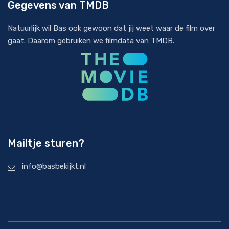
Gegevens van TMDB
Natuurlijk wil Bas ook gewoon dat jij weet waar de film over
gaat. Daarom gebruiken we filmdata van
TMDB
.
Mailtje sturen?
info@basbekijkt.nl