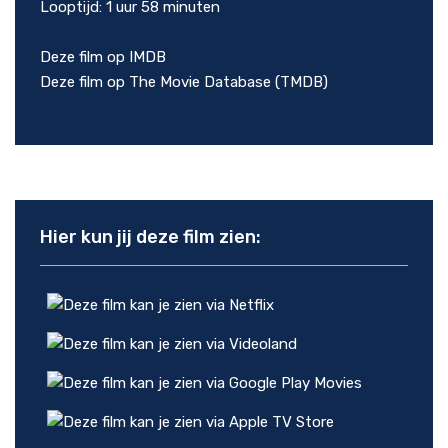
Looptijd: 1 uur 58 minuten
Deze film op IMDB
Deze film op The Movie Database (TMDB)
Hier kun jij deze film zien: