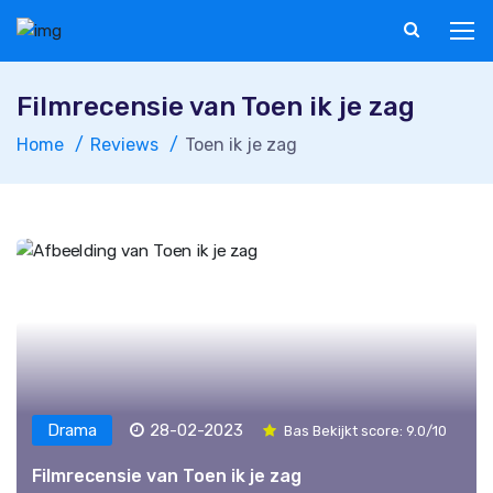
Filmrecensie van Toen ik je zag
Home
Reviews
Toen ik je zag
Drama
28-02-2023
Bas Bekijkt score: 9.0/10
Filmrecensie van Toen ik je zag